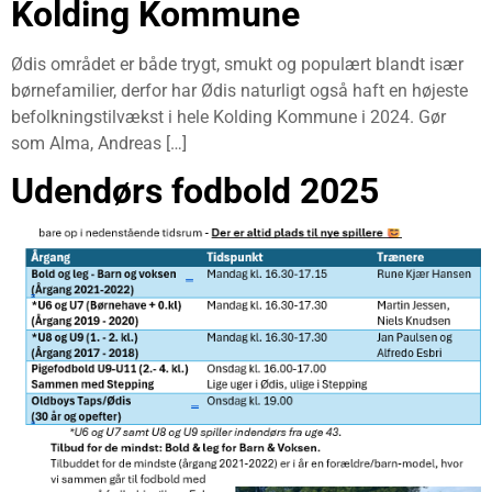
Kolding Kommune
Ødis området er både trygt, smukt og populært blandt især
børnefamilier, derfor har Ødis naturligt også haft en højeste
befolkningstilvækst i hele Kolding Kommune i 2024. Gør
som Alma, Andreas […]
Udendørs fodbold 2025