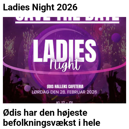
Ladies Night 2026
Ødis har den højeste
befolkningsvækst i hele