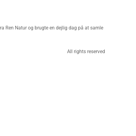
a Ren Natur og brugte en dejlig dag på at samle
All rights reserved