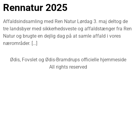
Rennatur 2025
Affaldsindsamling med Ren Natur Lørdag 3. maj deltog de
tre landsbyer med sikkerhedsveste og affaldstænger fra Ren
Natur og brugte en dejlig dag på at samle affald i vores
nærområder. […]
Ødis, Fovslet og Ødis-Bramdrups officielle hjemmeside
All rights reserved