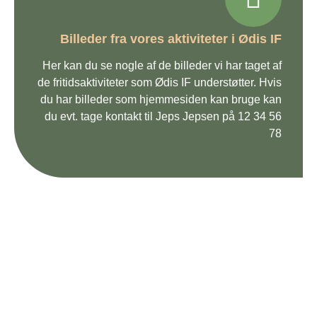
Billeder fra vores aktiviteter i Ødis IF
Her kan du se nogle af de billeder vi har taget af
de fritidsaktiviteter som Ødis IF understøtter. Hvis
du har billeder som hjemmesiden kan bruge kan
du evt. tage kontakt til Jeps Jepsen på 12 34 56
78