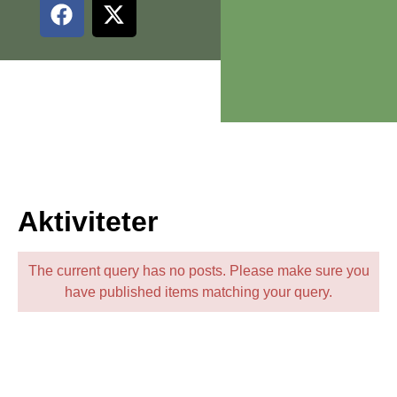
Aktiviteter
The current query has no posts. Please make sure you
have published items matching your query.